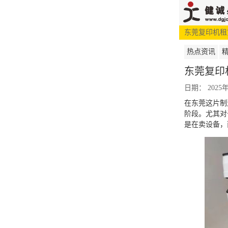
东莞复印机租
网站首页
热点资讯
东莞复印
日期： 2025
在东莞这片制
阶段。尤其对
是在卖设备，